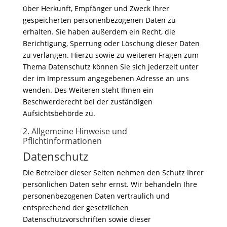
über Herkunft, Empfänger und Zweck Ihrer
gespeicherten personenbezogenen Daten zu
erhalten. Sie haben außerdem ein Recht, die
Berichtigung, Sperrung oder Löschung dieser Daten
zu verlangen. Hierzu sowie zu weiteren Fragen zum
Thema Datenschutz können Sie sich jederzeit unter
der im Impressum angegebenen Adresse an uns
wenden. Des Weiteren steht Ihnen ein
Beschwerderecht bei der zuständigen
Aufsichtsbehörde zu.
2. Allgemeine Hinweise und
Pflichtinformationen
Datenschutz
Die Betreiber dieser Seiten nehmen den Schutz Ihrer
persönlichen Daten sehr ernst. Wir behandeln Ihre
personenbezogenen Daten vertraulich und
entsprechend der gesetzlichen
Datenschutzvorschriften sowie dieser