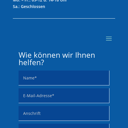
Sa.: Geschlossen
Wie können wir Ihnen
helfen?