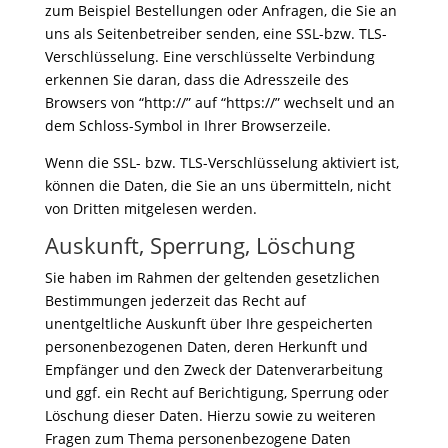
zum Beispiel Bestellungen oder Anfragen, die Sie an
uns als Seitenbetreiber senden, eine SSL-bzw. TLS-
Verschlüsselung. Eine verschlüsselte Verbindung
erkennen Sie daran, dass die Adresszeile des
Browsers von “http://” auf “https://” wechselt und an
dem Schloss-Symbol in Ihrer Browserzeile.
Wenn die SSL- bzw. TLS-Verschlüsselung aktiviert ist,
können die Daten, die Sie an uns übermitteln, nicht
von Dritten mitgelesen werden.
Auskunft, Sperrung, Löschung
Sie haben im Rahmen der geltenden gesetzlichen
Bestimmungen jederzeit das Recht auf
unentgeltliche Auskunft über Ihre gespeicherten
personenbezogenen Daten, deren Herkunft und
Empfänger und den Zweck der Datenverarbeitung
und ggf. ein Recht auf Berichtigung, Sperrung oder
Löschung dieser Daten. Hierzu sowie zu weiteren
Fragen zum Thema personenbezogene Daten