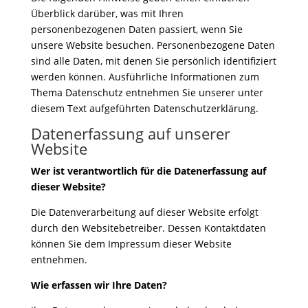
Überblick darüber, was mit Ihren
personenbezogenen Daten passiert, wenn Sie
unsere Website besuchen. Personenbezogene Daten
sind alle Daten, mit denen Sie persönlich identifiziert
werden können. Ausführliche Informationen zum
Thema Datenschutz entnehmen Sie unserer unter
diesem Text aufgeführten Datenschutzerklärung.
Datenerfassung auf unserer
Website
Wer ist verantwortlich für die Datenerfassung auf
dieser Website?
Die Datenverarbeitung auf dieser Website erfolgt
durch den Websitebetreiber. Dessen Kontaktdaten
können Sie dem Impressum dieser Website
entnehmen.
Wie erfassen wir Ihre Daten?