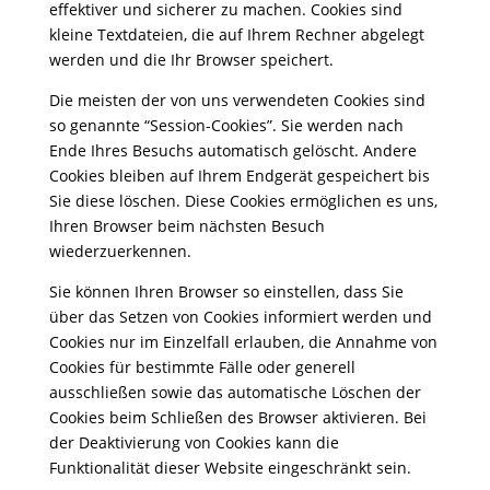
effektiver und sicherer zu machen. Cookies sind
kleine Textdateien, die auf Ihrem Rechner abgelegt
werden und die Ihr Browser speichert.
Die meisten der von uns verwendeten Cookies sind
so genannte “Session-Cookies”. Sie werden nach
Ende Ihres Besuchs automatisch gelöscht. Andere
Cookies bleiben auf Ihrem Endgerät gespeichert bis
Sie diese löschen. Diese Cookies ermöglichen es uns,
Ihren Browser beim nächsten Besuch
wiederzuerkennen.
Sie können Ihren Browser so einstellen, dass Sie
über das Setzen von Cookies informiert werden und
Cookies nur im Einzelfall erlauben, die Annahme von
Cookies für bestimmte Fälle oder generell
ausschließen sowie das automatische Löschen der
Cookies beim Schließen des Browser aktivieren. Bei
der Deaktivierung von Cookies kann die
Funktionalität dieser Website eingeschränkt sein.