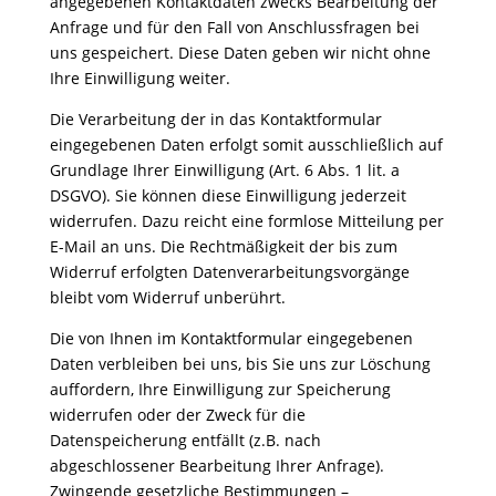
angegebenen Kontaktdaten zwecks Bearbeitung der
Anfrage und für den Fall von Anschlussfragen bei
uns gespeichert. Diese Daten geben wir nicht ohne
Ihre Einwilligung weiter.
Die Verarbeitung der in das Kontaktformular
eingegebenen Daten erfolgt somit ausschließlich auf
Grundlage Ihrer Einwilligung (Art. 6 Abs. 1 lit. a
DSGVO). Sie können diese Einwilligung jederzeit
widerrufen. Dazu reicht eine formlose Mitteilung per
E-Mail an uns. Die Rechtmäßigkeit der bis zum
Widerruf erfolgten Datenverarbeitungsvorgänge
bleibt vom Widerruf unberührt.
Die von Ihnen im Kontaktformular eingegebenen
Daten verbleiben bei uns, bis Sie uns zur Löschung
auffordern, Ihre Einwilligung zur Speicherung
widerrufen oder der Zweck für die
Datenspeicherung entfällt (z.B. nach
abgeschlossener Bearbeitung Ihrer Anfrage).
Zwingende gesetzliche Bestimmungen –