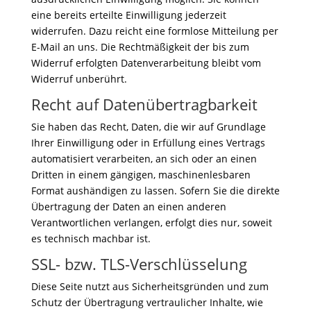
eine bereits erteilte Einwilligung jederzeit
widerrufen. Dazu reicht eine formlose Mitteilung per
E-Mail an uns. Die Rechtmäßigkeit der bis zum
Widerruf erfolgten Datenverarbeitung bleibt vom
Widerruf unberührt.
Recht auf Datenübertragbarkeit
Sie haben das Recht, Daten, die wir auf Grundlage
Ihrer Einwilligung oder in Erfüllung eines Vertrags
automatisiert verarbeiten, an sich oder an einen
Dritten in einem gängigen, maschinenlesbaren
Format aushändigen zu lassen. Sofern Sie die direkte
Übertragung der Daten an einen anderen
Verantwortlichen verlangen, erfolgt dies nur, soweit
es technisch machbar ist.
SSL- bzw. TLS-Verschlüsselung
Diese Seite nutzt aus Sicherheitsgründen und zum
Schutz der Übertragung vertraulicher Inhalte, wie