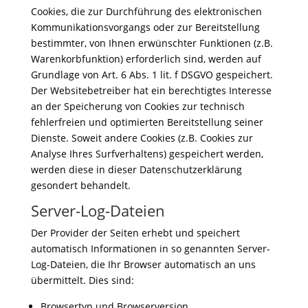
Cookies, die zur Durchführung des elektronischen
Kommunikationsvorgangs oder zur Bereitstellung
bestimmter, von Ihnen erwünschter Funktionen (z.B.
Warenkorbfunktion) erforderlich sind, werden auf
Grundlage von Art. 6 Abs. 1 lit. f DSGVO gespeichert.
Der Websitebetreiber hat ein berechtigtes Interesse
an der Speicherung von Cookies zur technisch
fehlerfreien und optimierten Bereitstellung seiner
Dienste. Soweit andere Cookies (z.B. Cookies zur
Analyse Ihres Surfverhaltens) gespeichert werden,
werden diese in dieser Datenschutzerklärung
gesondert behandelt.
Server-Log-Dateien
Der Provider der Seiten erhebt und speichert
automatisch Informationen in so genannten Server-
Log-Dateien, die Ihr Browser automatisch an uns
übermittelt. Dies sind:
Browsertyp und Browserversion