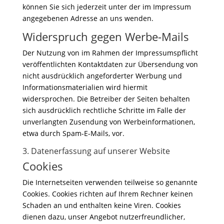
können Sie sich jederzeit unter der im Impressum
angegebenen Adresse an uns wenden.
Widerspruch gegen Werbe-Mails
Der Nutzung von im Rahmen der Impressumspflicht
veröffentlichten Kontaktdaten zur Übersendung von
nicht ausdrücklich angeforderter Werbung und
Informationsmaterialien wird hiermit
widersprochen. Die Betreiber der Seiten behalten
sich ausdrücklich rechtliche Schritte im Falle der
unverlangten Zusendung von Werbeinformationen,
etwa durch Spam-E-Mails, vor.
3. Datenerfassung auf unserer Website
Cookies
Die Internetseiten verwenden teilweise so genannte
Cookies. Cookies richten auf Ihrem Rechner keinen
Schaden an und enthalten keine Viren. Cookies
dienen dazu, unser Angebot nutzerfreundlicher,