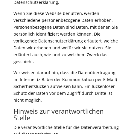
Datenschutzerklärung.
Wenn Sie diese Website benutzen, werden
verschiedene personenbezogene Daten erhoben.
Personenbezogene Daten sind Daten, mit denen Sie
persönlich identifiziert werden können. Die
vorliegende Datenschutzerklärung erläutert, welche
Daten wir erheben und wofür wir sie nutzen. Sie
erläutert auch, wie und zu welchem Zweck das
geschieht.
Wir weisen darauf hin, dass die Datenübertragung
im Internet (z.B. bei der Kommunikation per E-Mail)
Sicherheitslücken aufweisen kann. Ein lückenloser
Schutz der Daten vor dem Zugriff durch Dritte ist
nicht möglich.
Hinweis zur verantwortlichen
Stelle
Die verantwortliche Stelle für die Datenverarbeitung