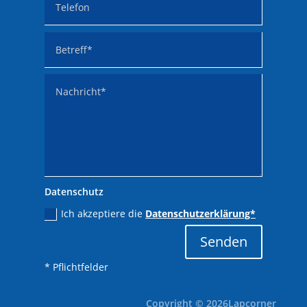
Datenschutz
Ich akzeptiere die
Datenschutzerklärung*
Alternative:
Senden
* Pflichtfelder
Copyright © 2026Lapcorner